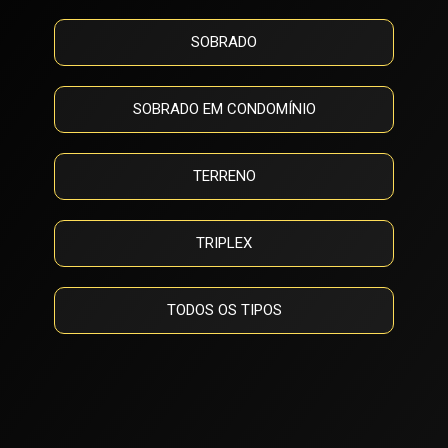
SOBRADO
SOBRADO EM CONDOMÍNIO
TERRENO
TRIPLEX
TODOS OS TIPOS