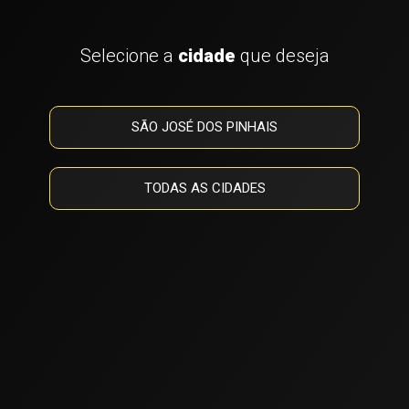
Selecione a
cidade
que deseja
SÃO JOSÉ DOS PINHAIS
TODAS AS CIDADES