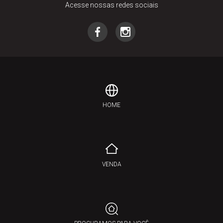
Acesse nossas redes sociais
HOME
VENDA