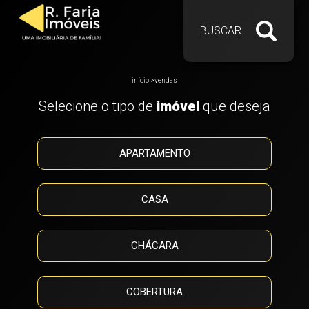
BUSCAR
início
>
vendas
Selecione o tipo de
imóvel
que deseja
APARTAMENTO
CASA
CHÁCARA
COBERTURA