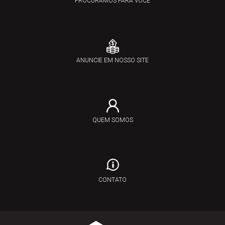
PROCURAMOS PARA VOCÊ
ANUNCIE EM NOSSO SITE
QUEM SOMOS
CONTATO