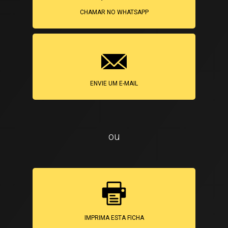
CHAMAR NO WHATSAPP
ENVIE UM E-MAIL
ou
IMPRIMA ESTA FICHA