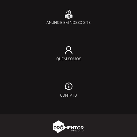
ANUNCIE EM NOSSO SITE
QUEM SOMOS
CONTATO