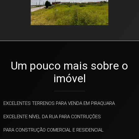
Um pouco mais sobre o
imóvel
EXCELENTES TERRENOS PARA VENDA EM PIRAQUARA
EXCELENTE NÍVEL DA RUA PARA CONTRUÇÕES
PARA CONSTRUÇÃO COMERCIAL E RESIDENCIAL