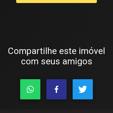
Compartilhe este imóvel
com seus amigos