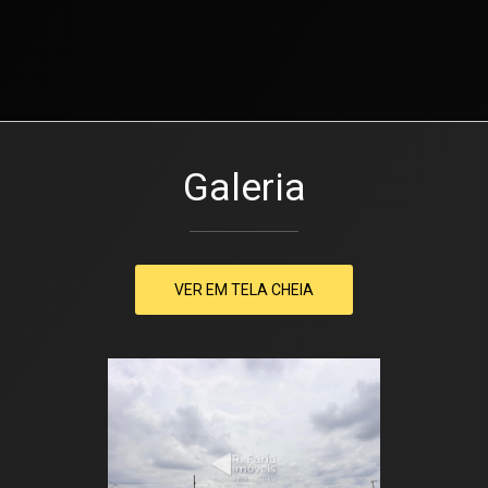
Galeria
VER EM TELA CHEIA