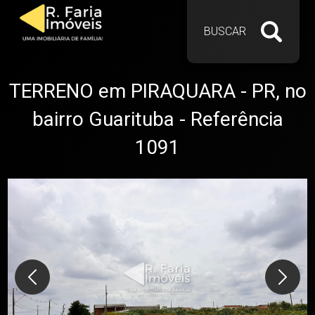
BUSCAR
TERRENO em PIRAQUARA - PR, no
bairro Guarituba - Referência
1091