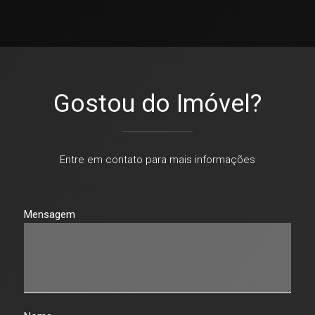
Gostou do Imóvel?
Entre em contato para mais informações
Mensagem