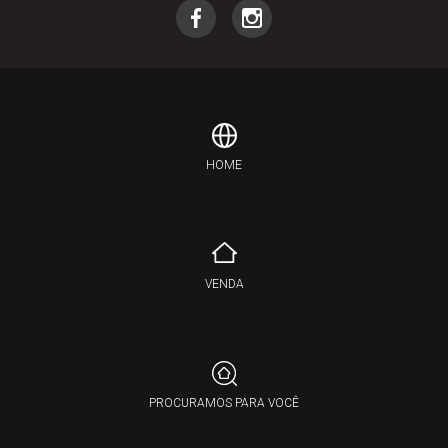
HOME
VENDA
PROCURAMOS PARA VOCÊ