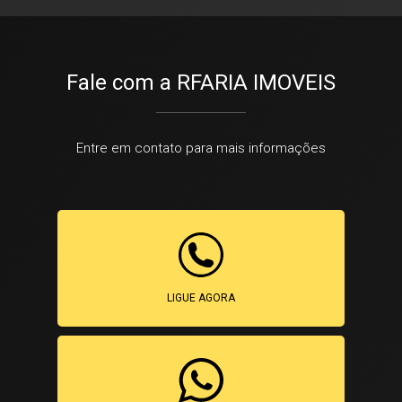
Fale com a RFARIA IMOVEIS
Entre em contato para mais informações
LIGUE AGORA