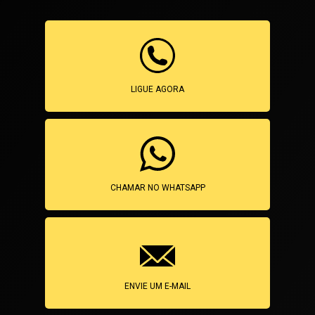
LIGUE AGORA
CHAMAR NO WHATSAPP
ENVIE UM E-MAIL