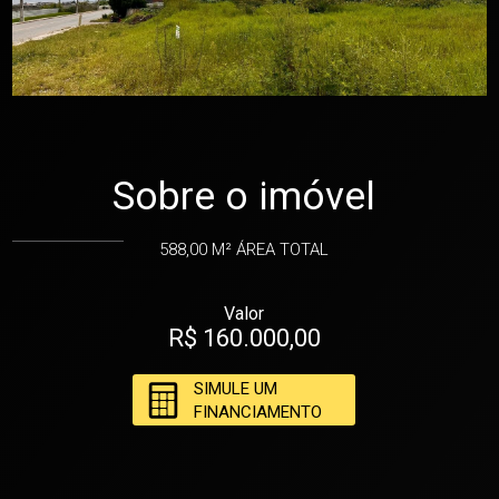
Sobre o imóvel
588,00 M²
ÁREA TOTAL
Valor
R$ 160.000,00
SIMULE UM
FINANCIAMENTO