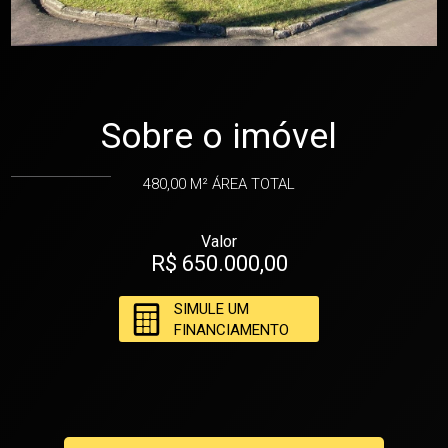
Sobre o imóvel
480,00 M²
ÁREA TOTAL
Valor
R$ 650.000,00
SIMULE UM
FINANCIAMENTO