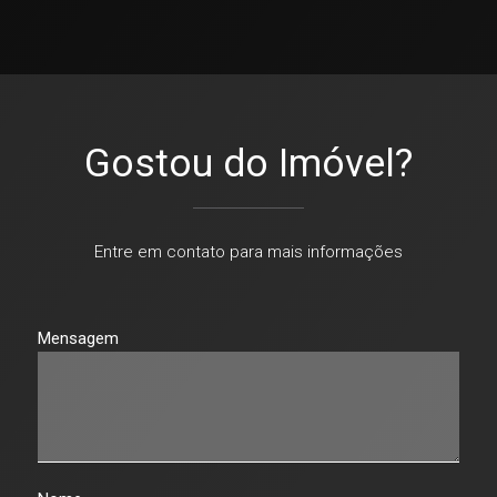
Gostou do Imóvel?
Entre em contato para mais informações
Mensagem