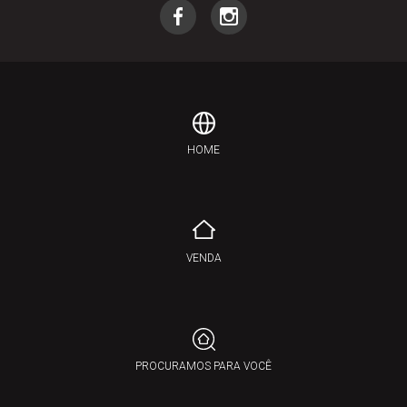
HOME
VENDA
PROCURAMOS PARA VOCÊ