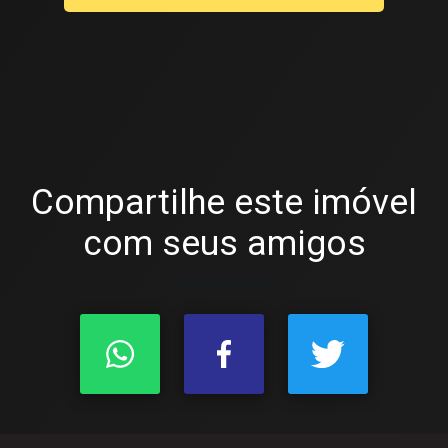
Compartilhe este imóvel
com seus amigos