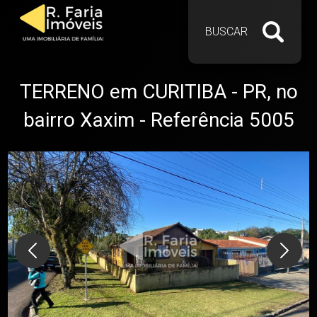
BUSCAR
TERRENO em CURITIBA - PR, no
bairro Xaxim - Referência 5005