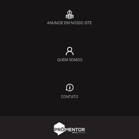
ANUNCIE EM NOSSO SITE
QUEM SOMOS
CONTATO