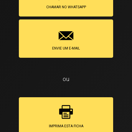
CHAMAR NO WHATSAPP
ENVIE UM E-MAIL
ou
IMPRIMA ESTA FICHA