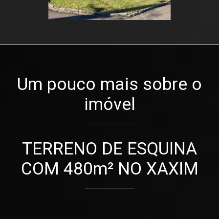
Um pouco mais sobre o
imóvel
TERRENO DE ESQUINA
COM 480m² NO XAXIM