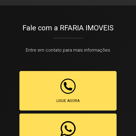
Fale com a RFARIA IMOVEIS
Entre em contato para mais informações
LIGUE AGORA