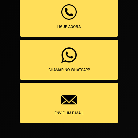
LIGUE AGORA
CHAMAR NO WHATSAPP
ENVIE UM E-MAIL