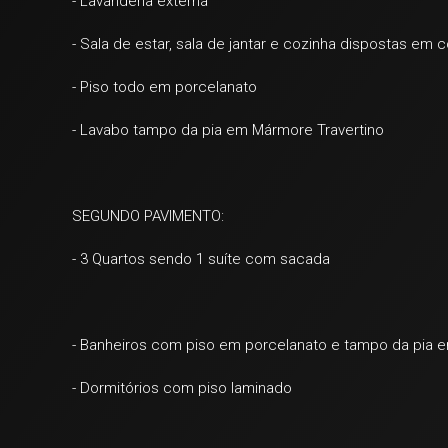
- Lavanderia externa
- Sala de estar, sala de jantar e cozinha dispostas em 
- Piso todo em porcelanato
- Lavabo tampo da pia em Mármore Travertino
SEGUNDO PAVIMENTO:
- 3 Quartos sendo 1 suíte com sacada
- Banheiros com piso em porcelanato e tampo da pia 
- Dormitórios com piso laminado