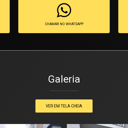
CHAMAR NO WHATSAPP
Galeria
VER EM TELA CHEIA