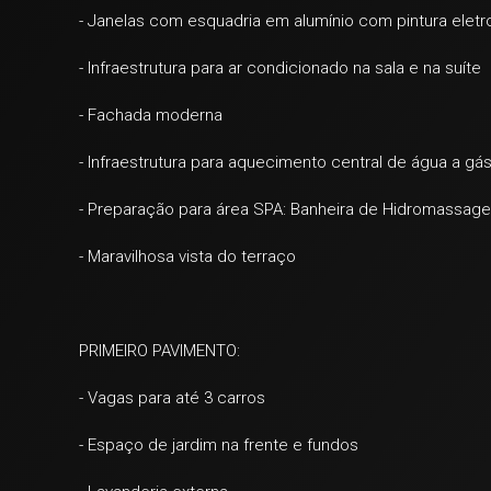
- Janelas com esquadria em alumínio com pintura eletro
- Infraestrutura para ar condicionado na sala e na suíte
- Fachada moderna
- Infraestrutura para aquecimento central de água a gá
- Preparação para área SPA: Banheira de Hidromassage
- Maravilhosa vista do terraço
PRIMEIRO PAVIMENTO:
- Vagas para até 3 carros
- Espaço de jardim na frente e fundos