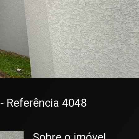
- Referência 4048
Sobre o imóvel