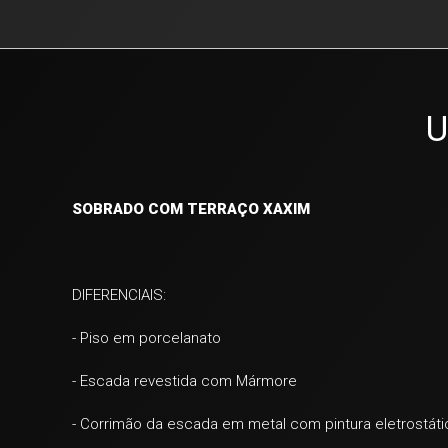
U
SOBRADO COM TERRAÇO XAXIM
DIFERENCIAIS:
- Piso em porcelanato
- Escada revestida com Mármore
- Corrimão da escada em metal com pintura eletrostáti