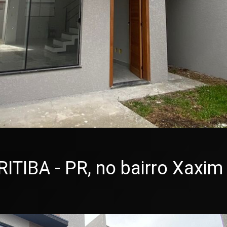
IBA - PR, no bairro Xaxim 