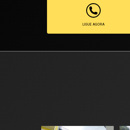
LIGUE AGORA