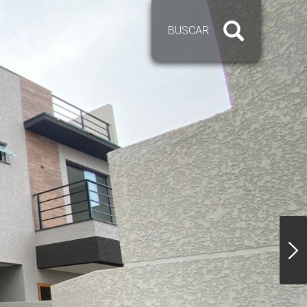
BUSCAR