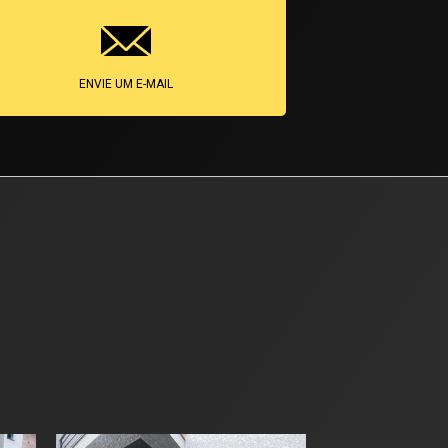
ENVIE UM E-MAIL