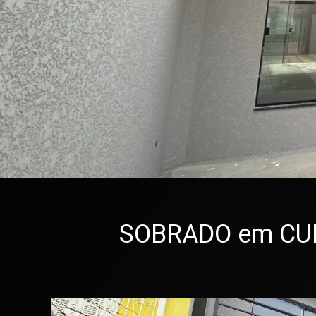
SOBRADO em CURIT