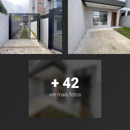
+ 42
ver mais fotos