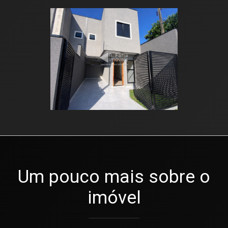
Um pouco mais sobre o
imóvel