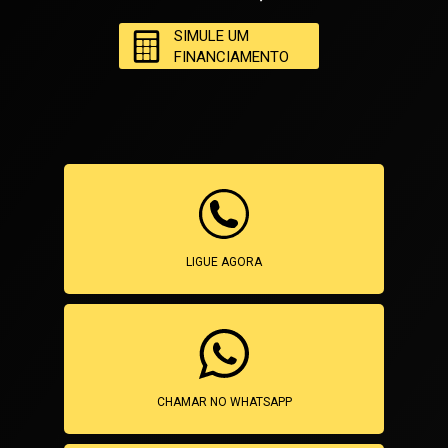
SIMULE UM
FINANCIAMENTO
LIGUE AGORA
CHAMAR NO WHATSAPP