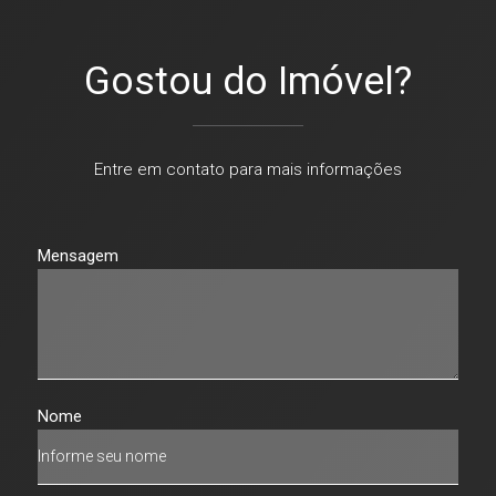
Gostou do Imóvel?
Entre em contato para mais informações
Mensagem
Nome