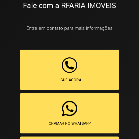
Fale com a RFARIA IMOVEIS
Entre em contato para mais informações
LIGUE AGORA
CHAMAR NO WHATSAPP