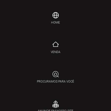
HOME
VENDA
PROCURAMOS PARA VOCÊ