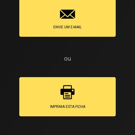
ENVIE UM E-MAIL
ou
IMPRIMA ESTA FICHA