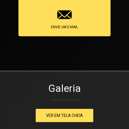
ENVIE UM E-MAIL
Galeria
VER EM TELA CHEIA