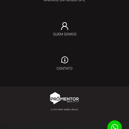
ANUNCIE EM NOSSO SITE
QUEM SOMOS
CONTATO
SITES PARA IMOBILIÁRIAS