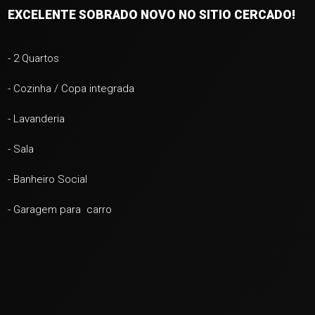
EXCELENTE SOBRADO NOVO NO SITIO CERCADO!
- 2 Quartos
- Cozinha / Copa integrada
- Lavanderia
- Sala
- Banheiro Social
- Garagem para carro