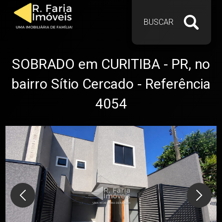
BUSCAR
SOBRADO em CURITIBA - PR, no
bairro Sítio Cercado - Referência
4054