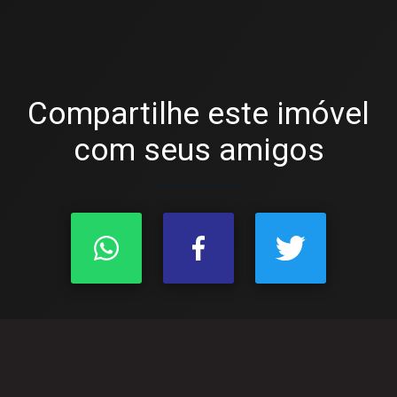
Compartilhe este imóvel
com seus amigos