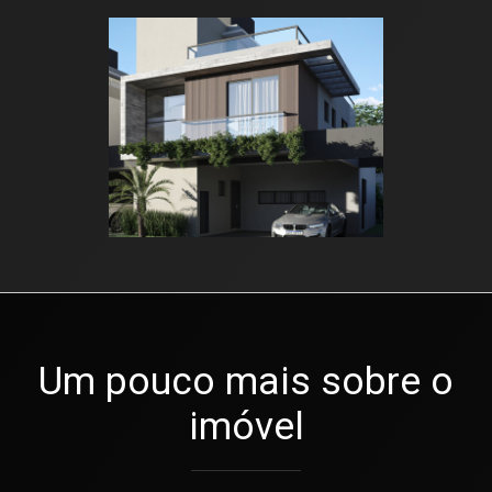
Um pouco mais sobre o
imóvel