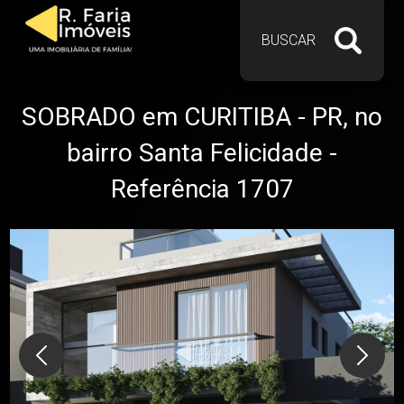
BUSCAR
SOBRADO em CURITIBA - PR, no
bairro Santa Felicidade -
Referência 1707