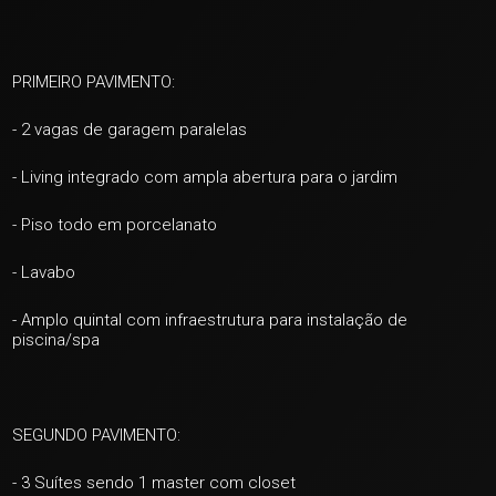
PRIMEIRO PAVIMENTO:
- 2 vagas de garagem paralelas
- Living integrado com ampla abertura para o jardim
- Piso todo em porcelanato
- Lavabo
- Amplo quintal com infraestrutura para instalação de
piscina/spa
SEGUNDO PAVIMENTO:
- 3 Suítes sendo 1 master com closet