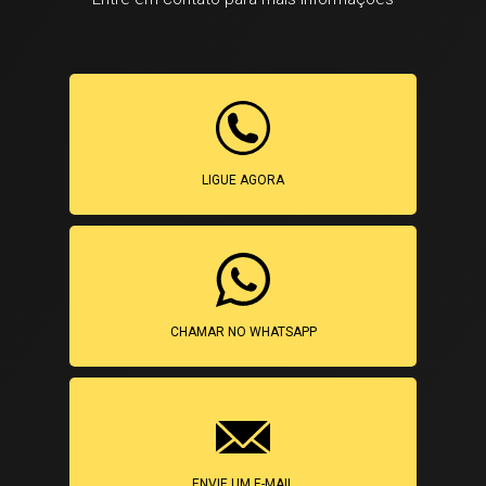
LIGUE AGORA
CHAMAR NO WHATSAPP
ENVIE UM E-MAIL