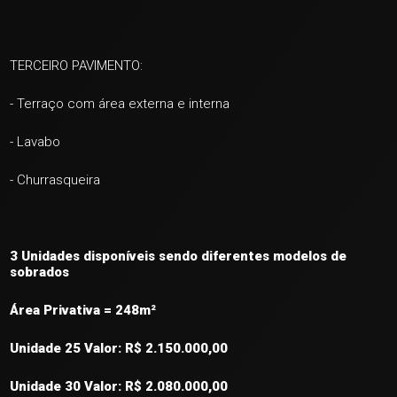
TERCEIRO PAVIMENTO:
- Terraço com área externa e interna
- Lavabo
- Churrasqueira
3 Unidades disponíveis sendo diferentes modelos de
sobrados
Área Privativa = 248m²
Unidade 25 Valor: R$ 2.150.000,00
Unidade 30 Valor: R$ 2.080.000,00