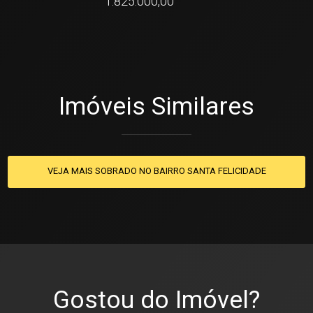
1.825.000,00
Imóveis Similares
VEJA MAIS SOBRADO NO BAIRRO SANTA FELICIDADE
Gostou do Imóvel?