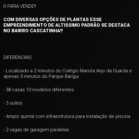
R FARIA VENDE!!
COM DIVERSAS OPÇÕES DE PLANTAS ESSE
EMPREENDIMENTO DE ALTISSIMO PADRÃO SE DESTACA
NO BAIRRO CASCATINHA!!
DIFERENCIAIS:
- Localizado a 2 minutos do Colégio Marista Anjo da Guarda e
apenas 3 minutos do Parque Barigui
- 38 casas 10 modelos diferentes
- 3 suítes
- Amplo quintal com infraestrutura para instalação de piscina
- 2 vagas de garagem paralelas