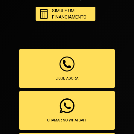
SIMULE UM
FINANCIAMENTO
LIGUE AGORA
CHAMAR NO WHATSAPP