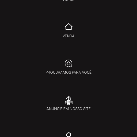
VENDA
PROCURAMOS PARA VOCÊ
ANUNCIE EM NOSSO SITE