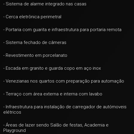
- Sistema de alarme integrado nas casas
- Cerca eletrônica perimetral
+ 47
- Portaria com guarita e infraestrutura para portaria remota
ver mais fotos
- Sistema fechado de câmeras
- Revestimento em porcelanato
- Escada em granito e guarda copo em aço inox
- Venezianas nos quartos com preparação para automação
- Terraço com área externa e interna com lavabo
- Infraestrutura para instalação de carregador de autómoveis
elétricos
- Áreas de lazer sendo Salão de festas, Academia e
Playground