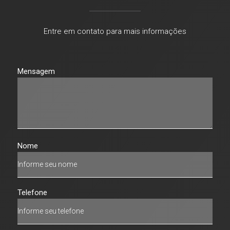
Entre em contato para mais informações
Mensagem
Nome
Telefone