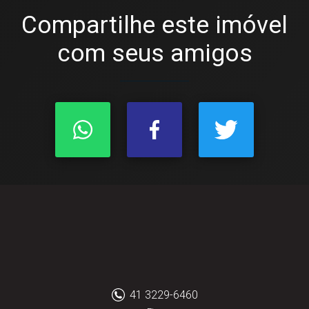
Compartilhe este imóvel
com seus amigos
41 3229-6460