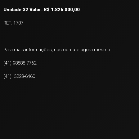
Unidade 32 Valor: R$ 1.825.000,00
REF: 1707
Para mais informações, nos contate agora mesmo:
(41) 98888-7762
(41) 3229-6460