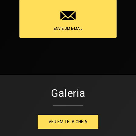
ENVIE UM E-MAIL
Galeria
VER EM TELA CHEIA