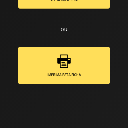
ou
IMPRIMA ESTA FICHA