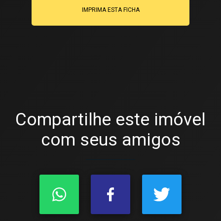
IMPRIMA ESTA FICHA
Compartilhe este imóvel
com seus amigos