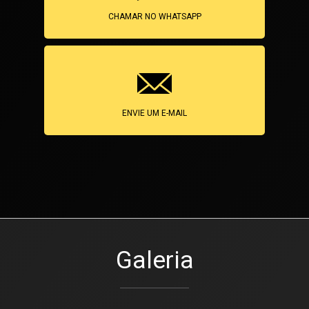
CHAMAR NO WHATSAPP
ENVIE UM E-MAIL
Galeria