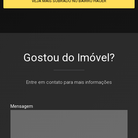
VEJA MAIS SOBRADO NO BAIRRO HAUER
Gostou do Imóvel?
Entre em contato para mais informações
Mensagem