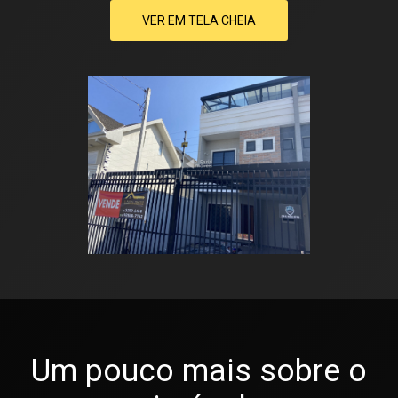
VER EM TELA CHEIA
Um pouco mais sobre o