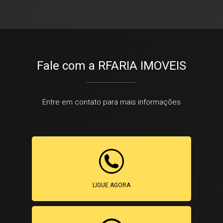
Fale com a RFARIA IMOVEIS
Entre em contato para mais informações
LIGUE AGORA