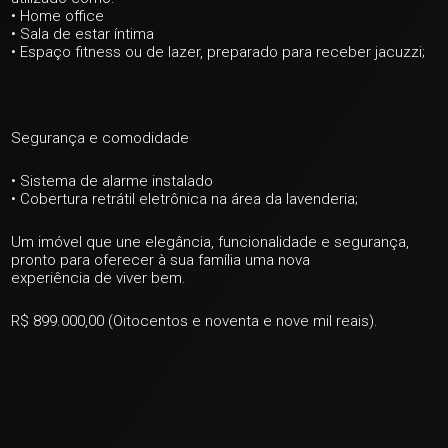
• Home office
• Sala de estar íntima
• Espaço fitness ou de lazer, preparado para receber jacuzzi;
Segurança e comodidade
• Sistema de alarme instalado
• Cobertura retrátil eletrônica na área da lavenderia;
Um imóvel que une elegância, funcionalidade e segurança,
pronto para oferecer à sua família uma nova
experiência de viver bem.
R$ 899.000,00 (Oitocentos e noventa e nove mil reais).