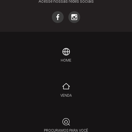
Acesse nossas redes sociais
HOME
VENDA
PROCURAMOS PARA VOCÊ