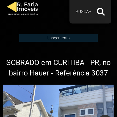
BUSCAR
Lançamento
SOBRADO em CURITIBA - PR, no
bairro Hauer - Referência 3037