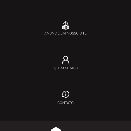
ANUNCIE EM NOSSO SITE
QUEM SOMOS
CONTATO