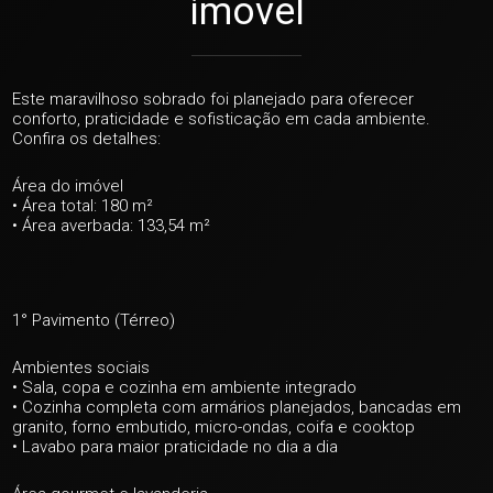
imóvel
Este maravilhoso sobrado foi planejado para oferecer
conforto, praticidade e sofisticação em cada ambiente.
Confira os detalhes:
Área do imóvel
• Área total: 180 m²
• Área averbada: 133,54 m²
1° Pavimento (Térreo)
Ambientes sociais
• Sala, copa e cozinha em ambiente integrado
• Cozinha completa com armários planejados, bancadas em
granito, forno embutido, micro-ondas, coifa e cooktop
• Lavabo para maior praticidade no dia a dia