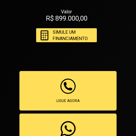
Valor
R$ 899.000,00
SIMULE UM
FINANCIAMENTO
LIGUE AGORA