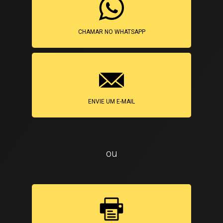
CHAMAR NO WHATSAPP
ENVIE UM E-MAIL
ou