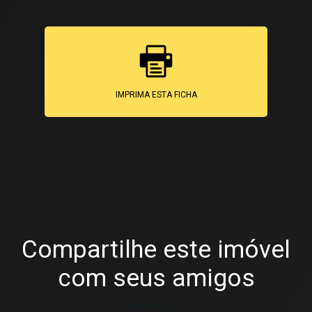
IMPRIMA ESTA FICHA
Compartilhe este imóvel
com seus amigos