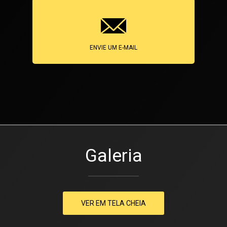
ENVIE UM E-MAIL
Galeria
VER EM TELA CHEIA