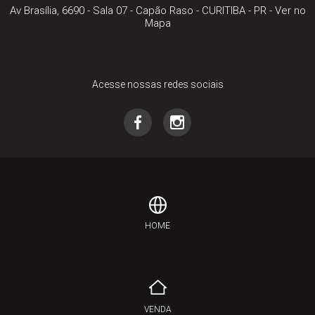
Av Brasília, 6690 - Sala 07
- Capão Raso -
CURITIBA
-
PR
-
Ver no
Mapa
Acesse nossas redes sociais
HOME
VENDA