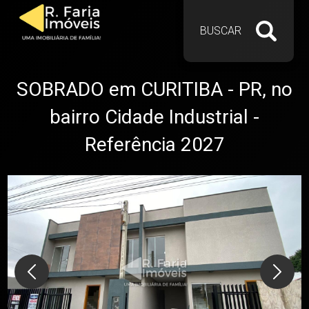
BUSCAR
SOBRADO em CURITIBA - PR, no
bairro Cidade Industrial -
Referência 2027