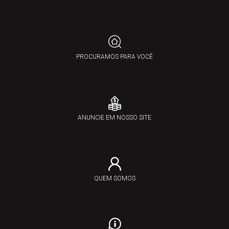
PROCURAMOS PARA VOCÊ
ANUNCIE EM NOSSO SITE
QUEM SOMOS