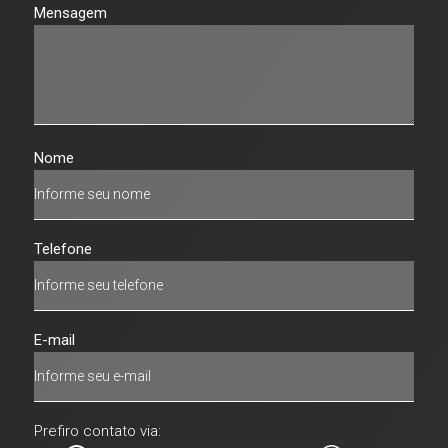
Mensagem
Nome
Telefone
E-mail
Prefiro contato via: