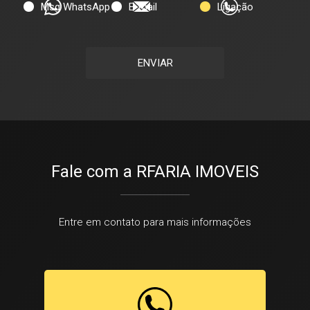
Msg WhatsApp
E-mail
Ligação
ENVIAR
Fale com a RFARIA IMOVEIS
Entre em contato para mais informações