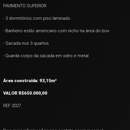
PAVIMENTO SUPERIOR
- 3 dormitórios com piso laminado
- Banheiro estilo americano com nicho na área do box
- Sacada nos 3 quartos
- Guarda corpo da sacada em vidro e metal
Área construída: 93,15m²
VALOR R$650
.000,00
REF 2027