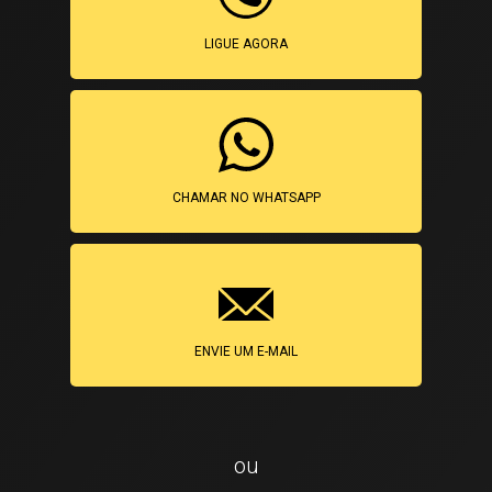
LIGUE AGORA
CHAMAR NO WHATSAPP
ENVIE UM E-MAIL
ou