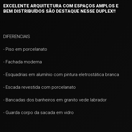
EXCELENTE ARQUITETURA COM ESPAÇOS AMPLOS E
BEM DISTRIBUÍDOS SÃO DESTAQUE NESSE DUPLEX!!
DIFERENCIAIS
- Piso em porcelanato
- Fachada moderna
- Esquadrias em alumínio com pintura eletrostática branca
- Escada revestida com porcelanato
- Bancadas dos banheiros em granito vede labrador
- Guarda corpo da sacada em vidro