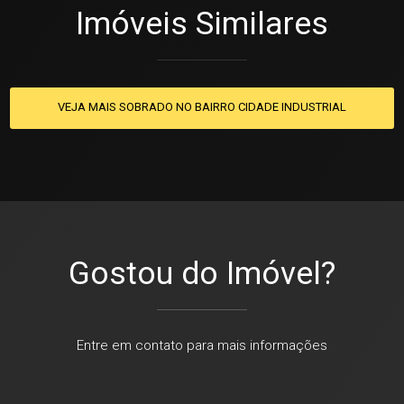
Imóveis Similares
VEJA MAIS SOBRADO NO BAIRRO CIDADE INDUSTRIAL
Gostou do Imóvel?
Entre em contato para mais informações