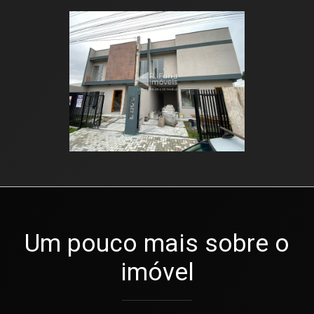
Um pouco mais sobre o
imóvel