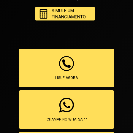
SIMULE UM
FINANCIAMENTO
LIGUE AGORA
CHAMAR NO WHATSAPP