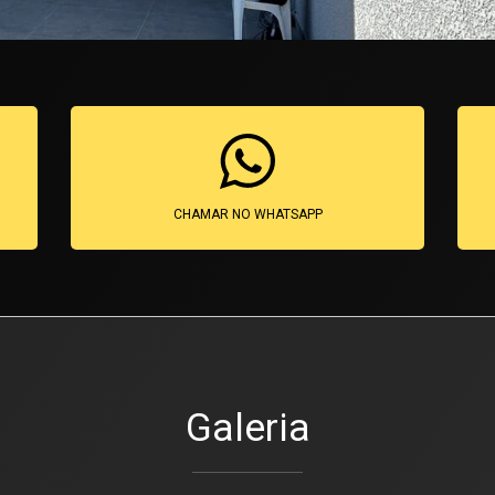
CHAMAR NO WHATSAPP
Galeria