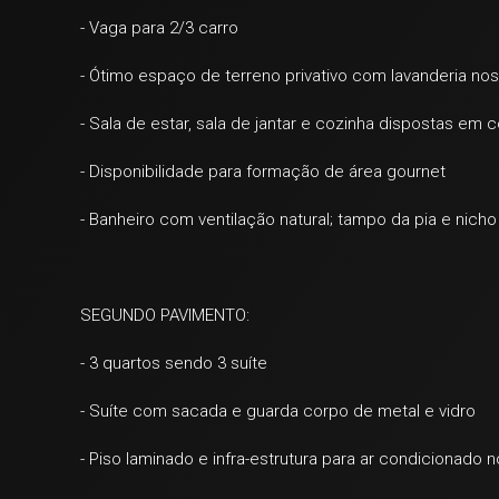
- Vaga para 2/3 carro
- Ótimo espaço de terreno privativo com lavanderia no
- Sala de estar, sala de jantar e cozinha dispostas em 
- Disponibilidade para formação de área gournet
- Banheiro com ventilação natural; tampo da pia e nich
SEGUNDO PAVIMENTO:
- 3 quartos sendo 3 suíte
- Suíte com sacada e guarda corpo de metal e vidro
- Piso laminado e infra-estrutura para ar condicionado 