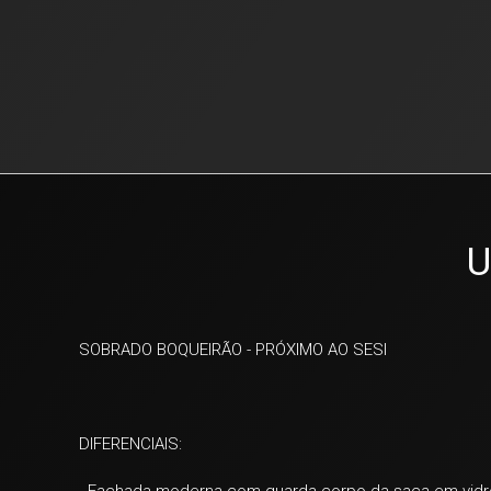
U
SOBRADO BOQUEIRÃO - PRÓXIMO AO SESI
DIFERENCIAIS: