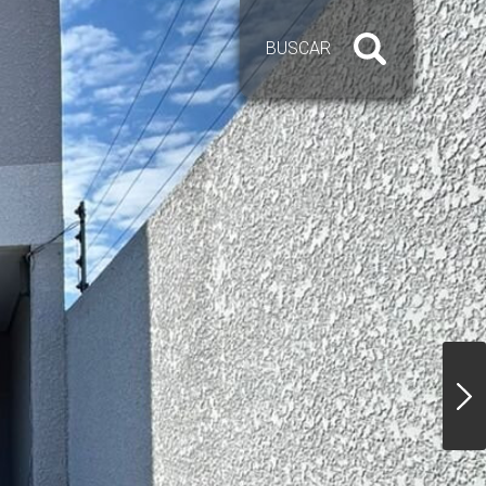
BUSCAR