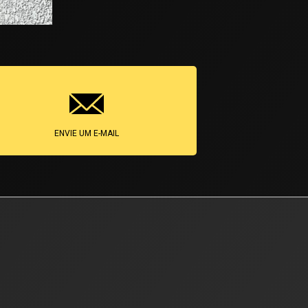
ENVIE UM E-MAIL