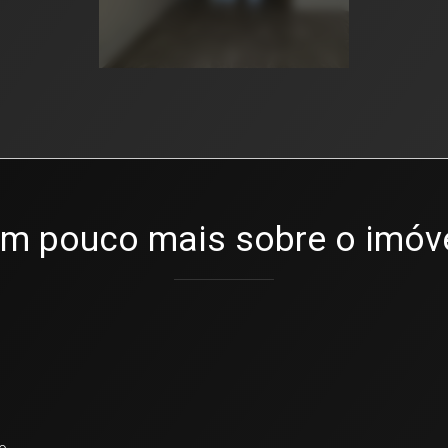
m pouco mais sobre o imóv