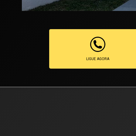
LIGUE AGORA