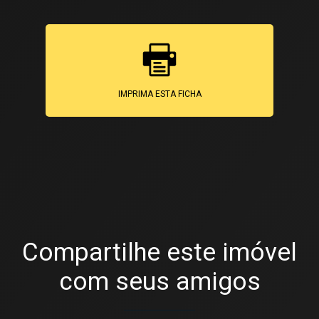
IMPRIMA ESTA FICHA
Compartilhe este imóvel
com seus amigos