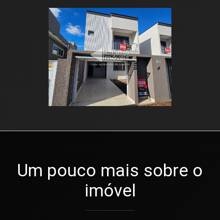
Um pouco mais sobre o
imóvel