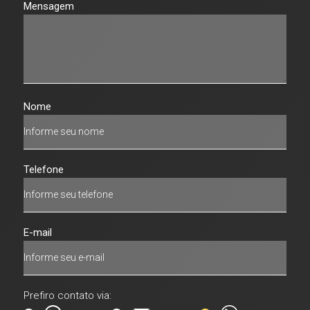
Mensagem
Nome
Telefone
E-mail
Prefiro contato via: