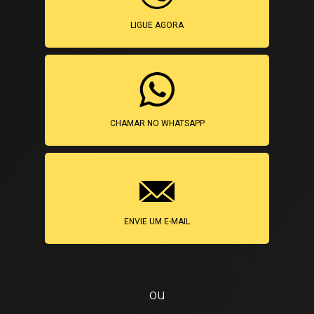
LIGUE AGORA
CHAMAR NO WHATSAPP
ENVIE UM E-MAIL
ou