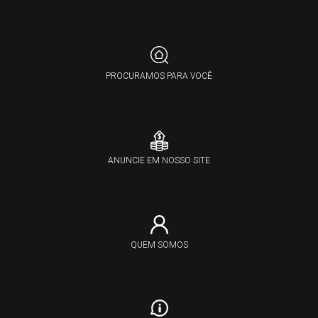
PROCURAMOS PARA VOCÊ
ANUNCIE EM NOSSO SITE
QUEM SOMOS