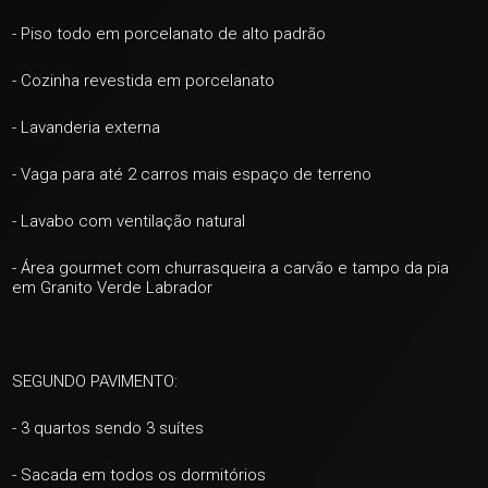
- Piso todo em porcelanato de alto padrão
- Cozinha revestida em porcelanato
- Lavanderia externa
- Vaga para até 2 carros mais espaço de terreno
- Lavabo com ventilação natural
- Área gourmet com churrasqueira a carvão e tampo da pia
em Granito Verde Labrador
SEGUNDO PAVIMENTO:
- 3 quartos sendo 3 suítes
- Sacada em todos os dormitórios