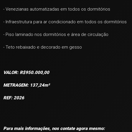
- Venezianas automatizadas em todos os dormitórios
- Infraestrutura para ar condicionado em todos os dormitórios
- Piso laminado nos dormitórios e área de circulação
- Teto rebaixado e decorado em gesso
VALOR: R$950.000,00
METRAGEM: 137,24m²
REF: 2026
Para mais informações, nos contate agora mesmo: