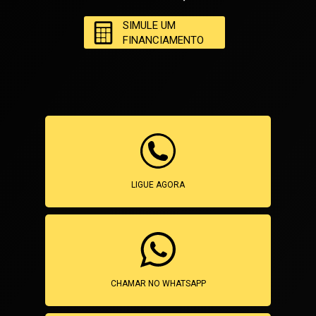
SIMULE UM
FINANCIAMENTO
LIGUE AGORA
CHAMAR NO WHATSAPP