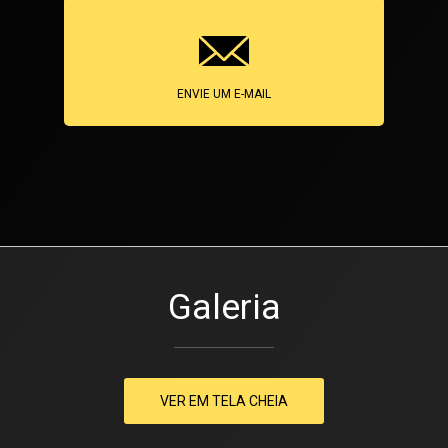
ENVIE UM E-MAIL
Galeria
VER EM TELA CHEIA