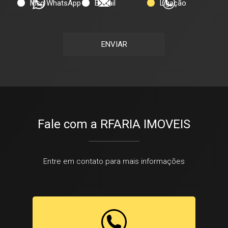
Msg WhatsApp
E-mail
Ligação
ENVIAR
Fale com a RFARIA IMOVEIS
Entre em contato para mais informações