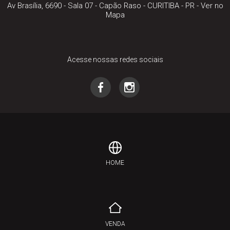
Av Brasília, 6690 - Sala 07
- Capão Raso -
CURITIBA
-
PR
-
Ver no
Mapa
Acesse nossas redes sociais
HOME
VENDA