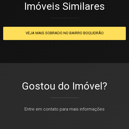
Imóveis Similares
VEJA MAIS SOBRADO NO BAIRRO BOQUEIRÃO
Gostou do Imóvel?
Entre em contato para mais informações