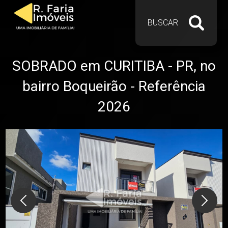
BUSCAR
SOBRADO em CURITIBA - PR, no
bairro Boqueirão - Referência
2026