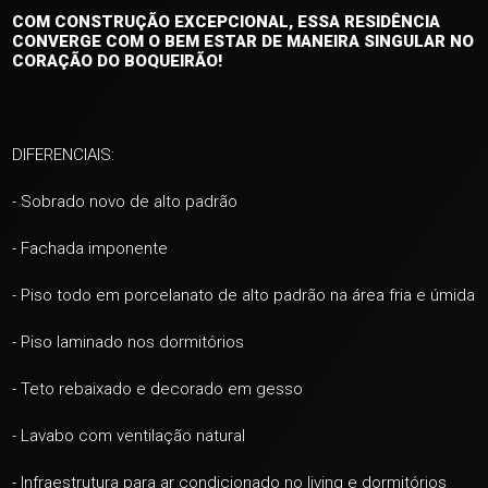
COM CONSTRUÇÃO EXCEPCIONAL, ESSA RESIDÊNCIA
CONVERGE COM O BEM ESTAR DE MANEIRA SINGULAR NO
CORAÇÃO DO BOQUEIRÃO!
DIFERENCIAIS:
- Sobrado novo de alto padrão
- Fachada imponente
- Piso todo em porcelanato de alto padrão na área fria e úmida
- Piso laminado nos dormitórios
- Teto rebaixado e decorado em gesso
- Lavabo com ventilação natural
- Infraestrutura para ar condicionado no living e dormitórios