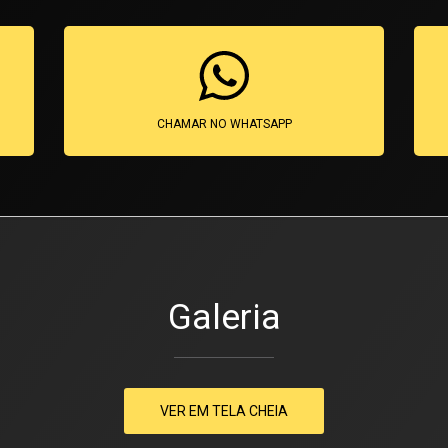
CHAMAR NO WHATSAPP
Galeria
VER EM TELA CHEIA