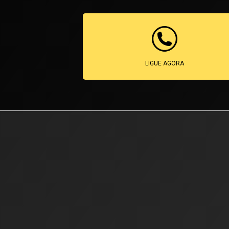
LIGUE AGORA