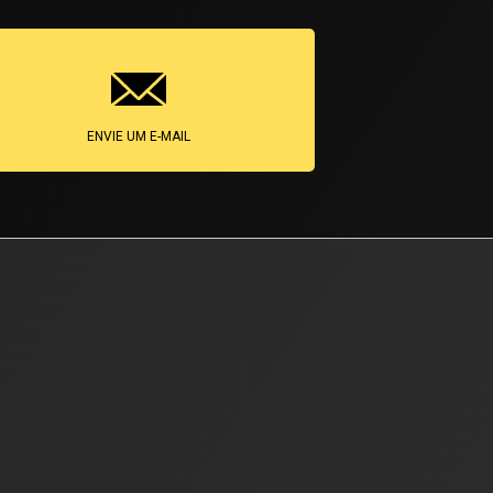
ENVIE UM E-MAIL