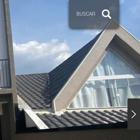
BUSCAR