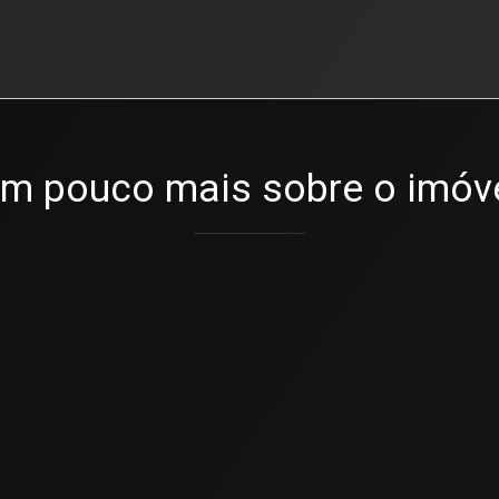
m pouco mais sobre o imóv