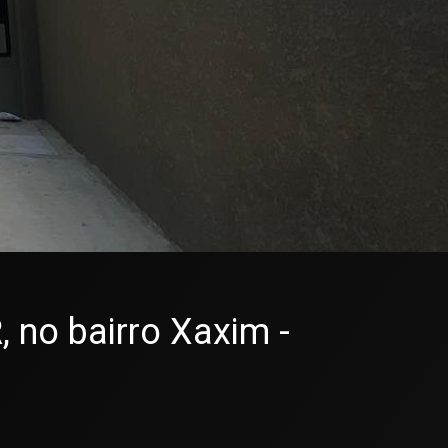
no bairro Xaxim -