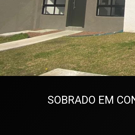
SOBRADO EM CONDO