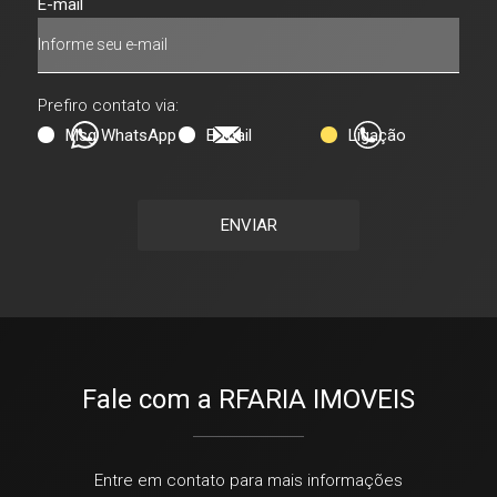
E-mail
Prefiro contato via:
Msg WhatsApp
E-mail
Ligação
ENVIAR
Fale com a RFARIA IMOVEIS
Entre em contato para mais informações