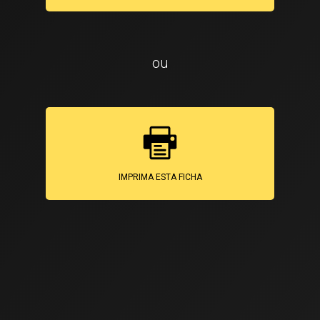
ou
IMPRIMA ESTA FICHA