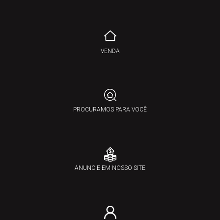
VENDA
PROCURAMOS PARA VOCÊ
ANUNCIE EM NOSSO SITE