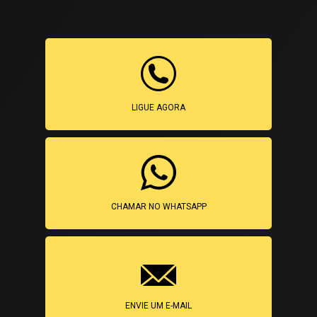
LIGUE AGORA
CHAMAR NO WHATSAPP
ENVIE UM E-MAIL