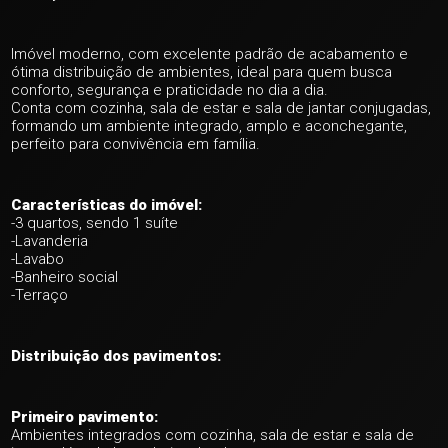
Imóvel moderno, com excelente padrão de acabamento e
ótima distribuição de ambientes, ideal para quem busca
conforto, segurança e praticidade no dia a dia.
Conta com cozinha, sala de estar e sala de jantar conjugadas,
formando um ambiente integrado, amplo e aconchegante,
perfeito para convivência em família.
Características do imóvel:
-3 quartos, sendo 1 suíte
-Lavanderia
-Lavabo
-Banheiro social
-Terraço
Distribuição dos pavimentos:
Primeiro pavimento:
Ambientes integrados com cozinha, sala de estar e sala de