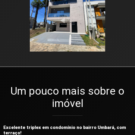
Um pouco mais sobre o
imóvel
Excelente triplex em condomínio no bairro Umbará, com
terraço!