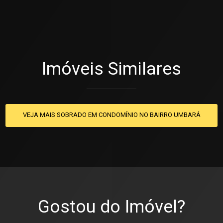
Imóveis Similares
VEJA MAIS SOBRADO EM CONDOMÍNIO NO BAIRRO UMBARÁ
Gostou do Imóvel?