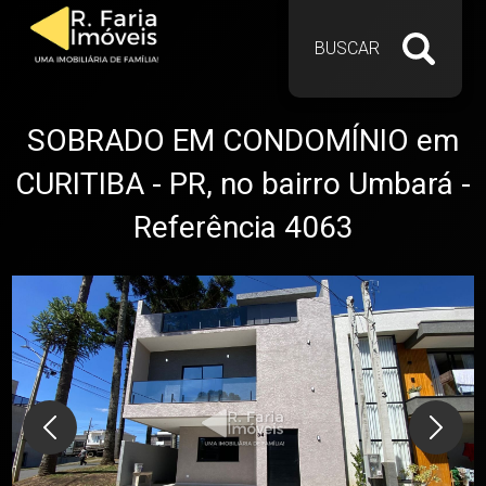
BUSCAR
SOBRADO EM CONDOMÍNIO em
CURITIBA - PR, no bairro Umbará -
Referência 4063