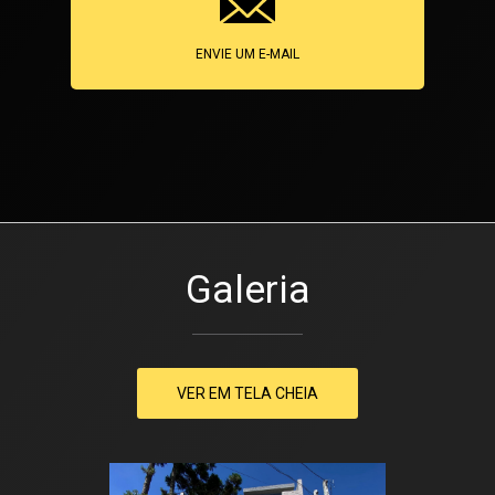
ENVIE UM E-MAIL
Galeria
VER EM TELA CHEIA