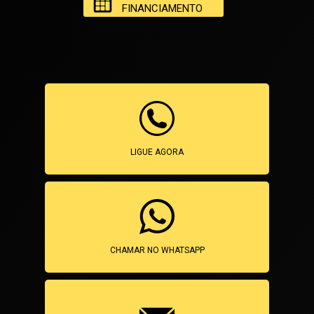
FINANCIAMENTO
LIGUE AGORA
CHAMAR NO WHATSAPP