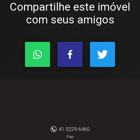
Compartilhe este imóvel
com seus amigos
41 3229-6460
Fixo