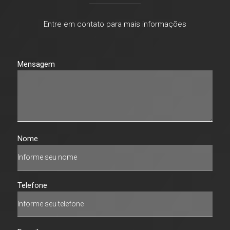
Entre em contato para mais informações
Mensagem
Nome
Telefone