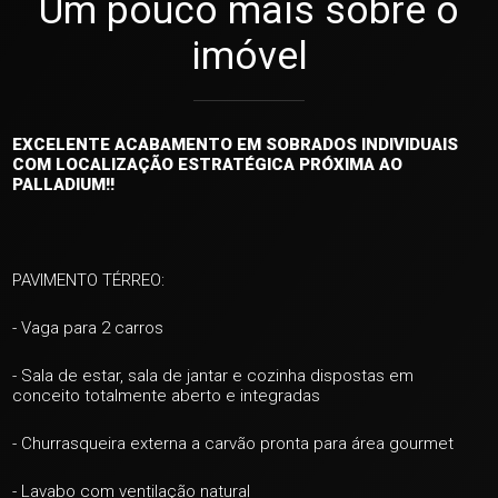
Um pouco mais sobre o
imóvel
EXCELENTE ACABAMENTO EM SOBRADOS INDIVIDUAIS
COM LOCALIZAÇÃO ESTRATÉGICA PRÓXIMA AO
PALLADIUM!!
PAVIMENTO TÉRREO:
- Vaga para 2 carros
- Sala de estar, sala de jantar e cozinha dispostas em
conceito totalmente aberto e integradas
- Churrasqueira externa a carvão pronta para área gourmet
- Lavabo com ventilação natural