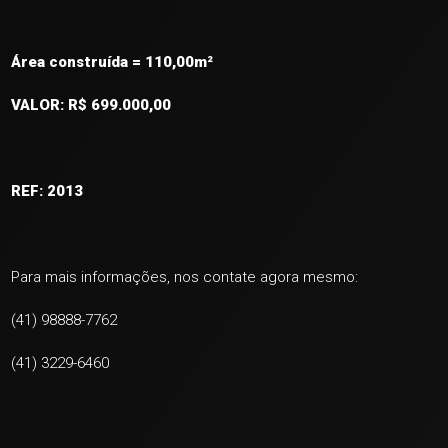
Área construída = 110,00m²
VALOR: R$ 699.000,00
REF: 2013
Para mais informações, nos contate agora mesmo:
(41) 98888-7762
(41) 3229-6460