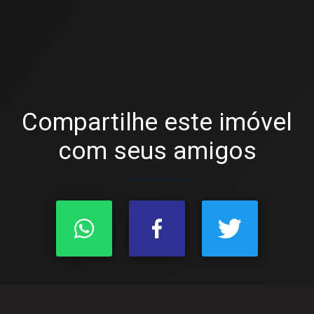
Compartilhe este imóvel
com seus amigos