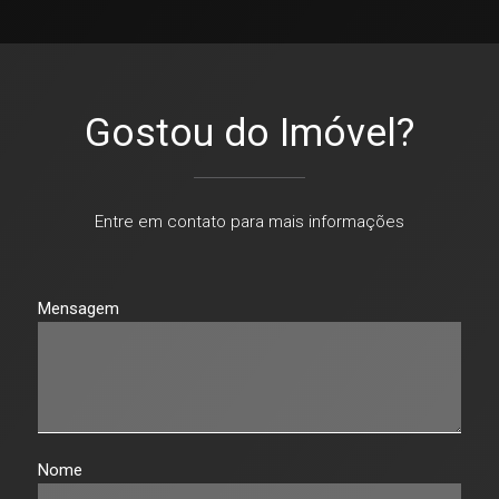
Gostou do Imóvel?
Entre em contato para mais informações
Mensagem
Nome