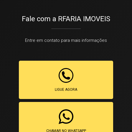
Fale com a RFARIA IMOVEIS
Entre em contato para mais informações
LIGUE AGORA
CHAMAR NO WHATSAPP