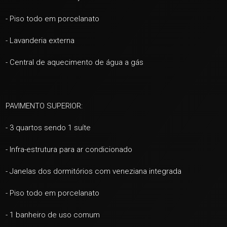
- Piso todo em porcelanato
- Lavanderia externa
- Central de aquecimento de água a gás
+ 21
PAVIMENTO SUPERIOR:
ver mais fotos
- 3 quartos sendo 1 suíte
- Infra-estrutura para ar condicionado
- Janelas dos dormitórios com veneziana integrada
- Piso todo em porcelanato
- 1 banheiro de uso comum