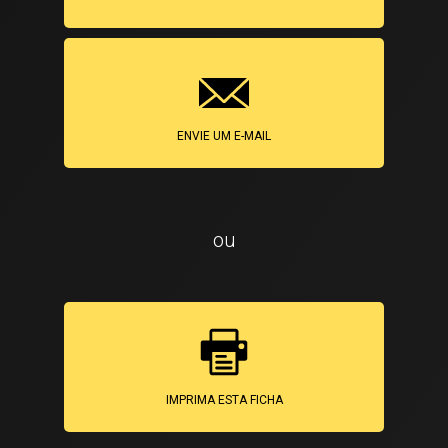
ENVIE UM E-MAIL
ou
IMPRIMA ESTA FICHA