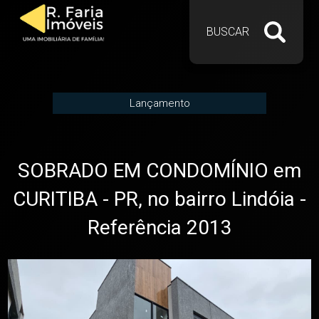
BUSCAR
Lançamento
SOBRADO EM CONDOMÍNIO em
CURITIBA - PR, no bairro Lindóia -
Referência 2013