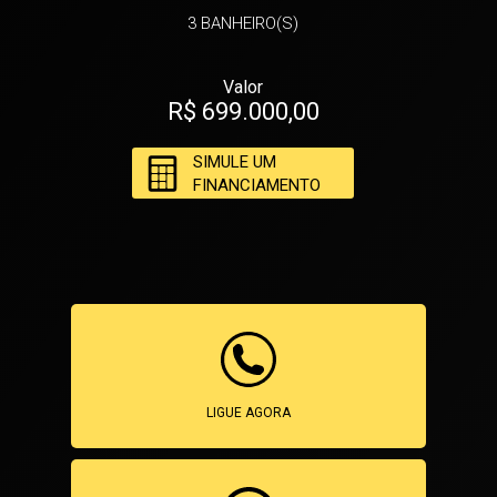
3
BANHEIRO(S)
Valor
R$ 699.000,00
SIMULE UM
FINANCIAMENTO
LIGUE AGORA