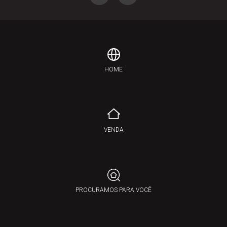
HOME
VENDA
PROCURAMOS PARA VOCÊ