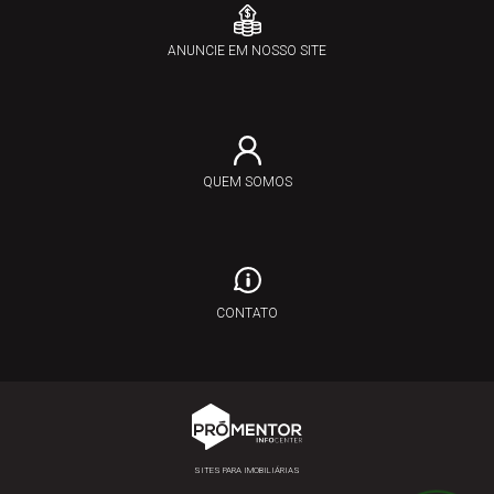
ANUNCIE EM NOSSO SITE
QUEM SOMOS
CONTATO
SITES PARA IMOBILIÁRIAS