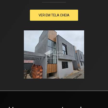
VER EM TELA CHEIA