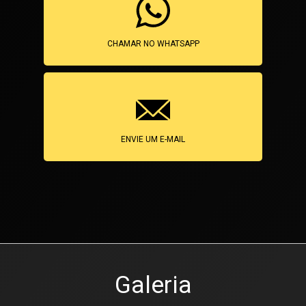
CHAMAR NO WHATSAPP
ENVIE UM E-MAIL
Galeria