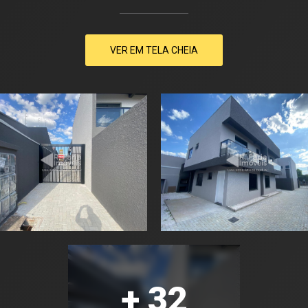
VER EM TELA CHEIA
+ 32