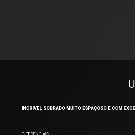
U
INCRÍVEL SOBRADO MUITO ESPAÇOSO E COM EXC
DIFERENCIAIS