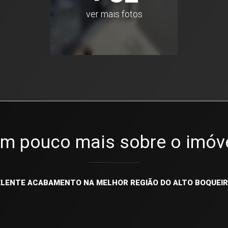
ver mais fotos
m pouco mais sobre o imóv
ELENTE ACABAMENTO NA MELHOR REGIÃO DO ALTO BOQUEIR