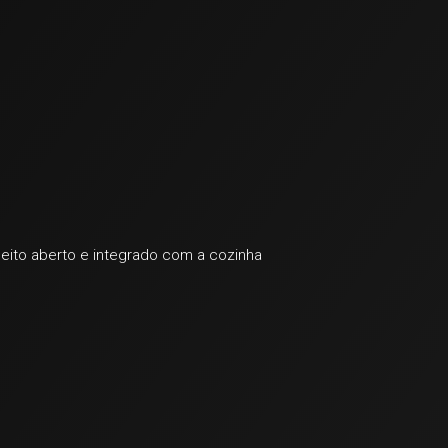
ceito aberto e integrado com a cozinha