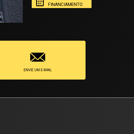
FINANCIAMENTO
ENVIE UM E-MAIL