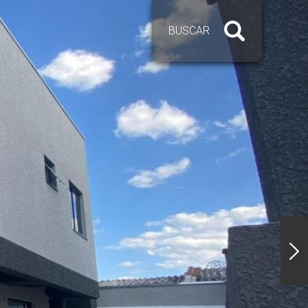
BUSCAR