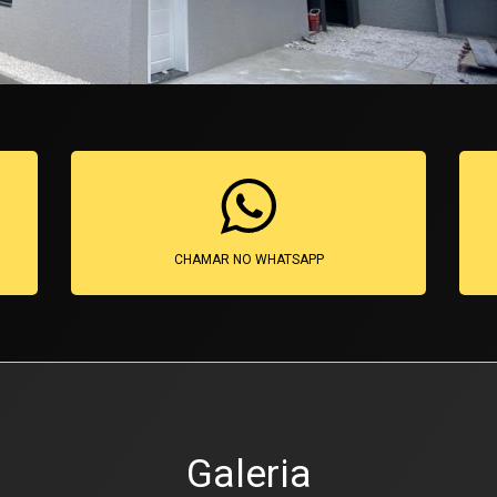
CHAMAR NO WHATSAPP
Galeria