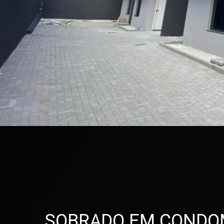
SOBRADO EM CONDOMÍNI