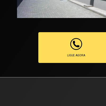
LIGUE AGORA