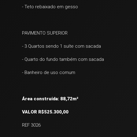
- Teto rebaixado em gesso
PAVIMENTO SUPERIOR
- 3 Quartos sendo 1 suíte com sacada
- Quarto do fundo também com sacada
- Banheiro de uso comum
Área construída: 88,72m²
VALOR R$525.300,00
REF 3026