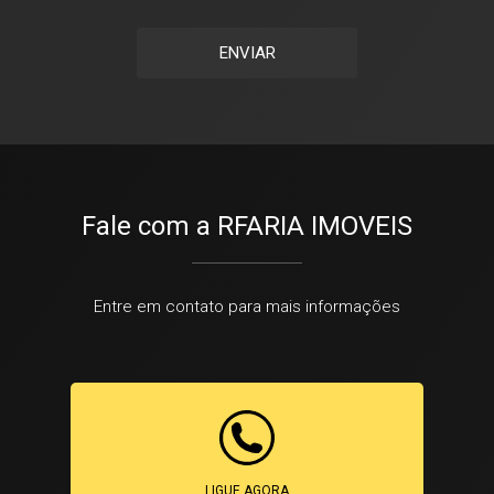
ENVIAR
Fale com a RFARIA IMOVEIS
Entre em contato para mais informações
LIGUE AGORA