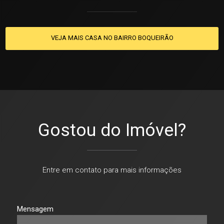
VEJA MAIS CASA NO BAIRRO BOQUEIRÃO
Gostou do Imóvel?
Entre em contato para mais informações
Mensagem