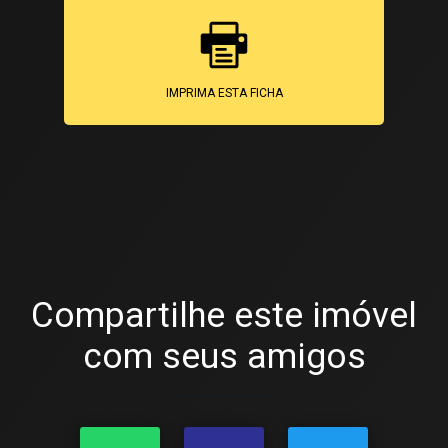
IMPRIMA ESTA FICHA
Compartilhe este imóvel
com seus amigos