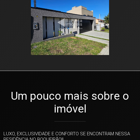
Um pouco mais sobre o
imóvel
LUXO, EXCLUSIVIDADE E CONFORTO SE ENCONTRAM NESSA
RESIDÊNCIA NO BOQUEIRÃO!!