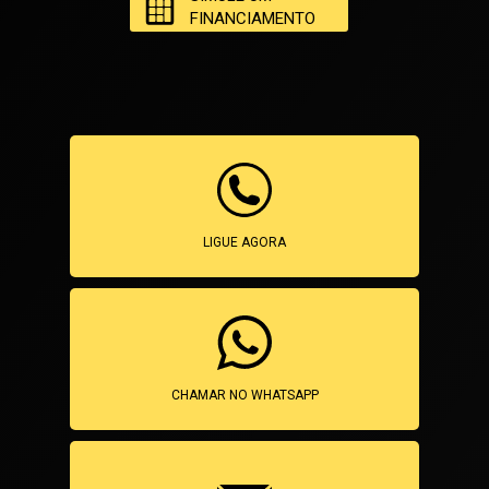
FINANCIAMENTO
LIGUE AGORA
CHAMAR NO WHATSAPP