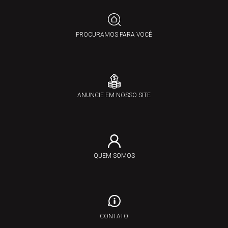
PROCURAMOS PARA VOCÊ
ANUNCIE EM NOSSO SITE
QUEM SOMOS
CONTATO