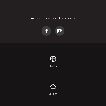
Acesse nossas redes sociais
HOME
VENDA