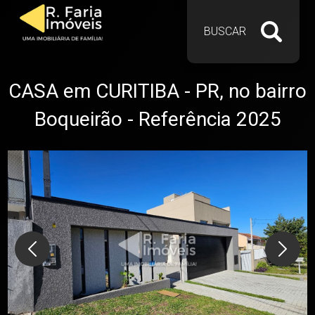
BUSCAR
CASA em CURITIBA - PR, no bairro
Boqueirão - Referência 2025