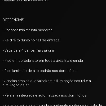
DIFERENCIAIS
- Fachada minimalista moderna
- Pé direito duplo no hall de entrada
- Vaga para 4 carros mais jardim
- Piso em porcelanato em toda a área fria e úmida
- Piso laminado de alto padrão nos dormitórios
- Janelas amplas que valorizam a iluminação natural e a
circulação de ar
- Persiana integrada e automatizada nos dormitórios
- Escada cascata decorando o ambiente e integrando sala de