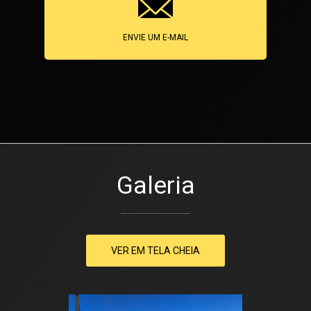
ENVIE UM E-MAIL
Galeria
VER EM TELA CHEIA