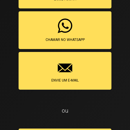
CHAMAR NO WHATSAPP
ENVIE UM E-MAIL
ou