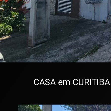
CASA em CURITIBA -