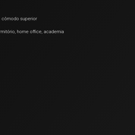
 e cômodo superior
mitório, home office, academia