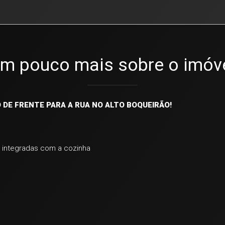
m pouco mais sobre o imóv
DE FRENTE PARA A RUA NO ALTO BOQUEIRÃO!
e integradas com a cozinha