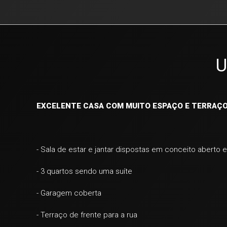
U
EXCELENTE CASA COM MUITO ESPAÇO E TERRAÇO 
- Sala de estar e jantar dispostas em conceito aberto 
- 3 quartos sendo uma suíte
- Garagem coberta
- Terraço de frente para a rua