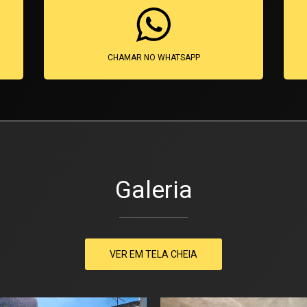
CHAMAR NO WHATSAPP
Galeria
VER EM TELA CHEIA