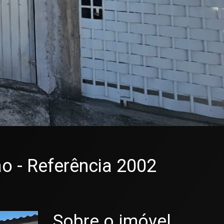
o - Referência 2002
Sobre o imóvel