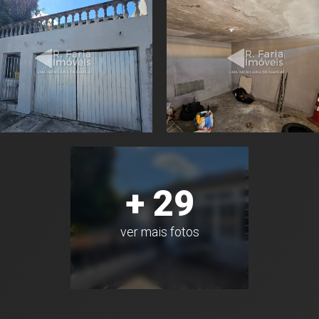
+ 29
ver mais fotos