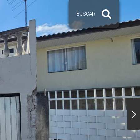
BUSCAR