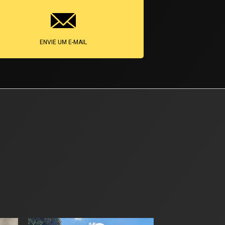
ENVIE UM E-MAIL