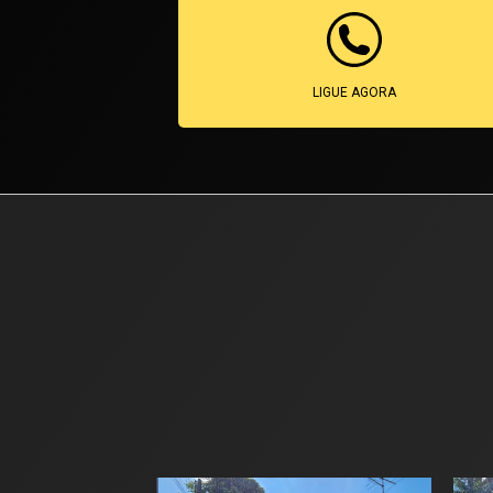
LIGUE AGORA