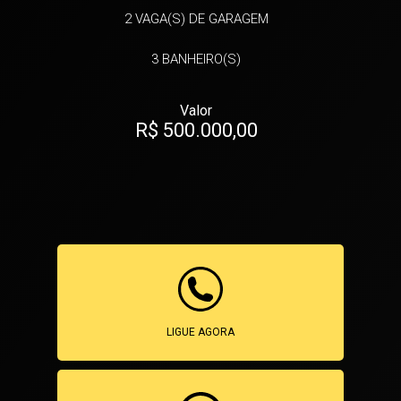
2
VAGA(S) DE GARAGEM
3
BANHEIRO(S)
Valor
R$ 500.000,00
LIGUE AGORA