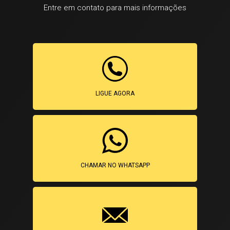
Entre em contato para mais informações
LIGUE AGORA
CHAMAR NO WHATSAPP