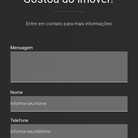
Entre em contato para mais informações
Mensagem
Nome
Telefone