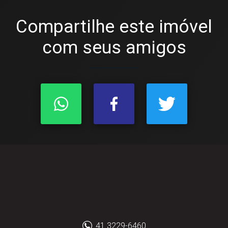
Compartilhe este imóvel
com seus amigos
41 3229-6460