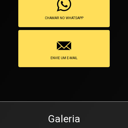
CHAMAR NO WHATSAPP
ENVIE UM E-MAIL
Galeria