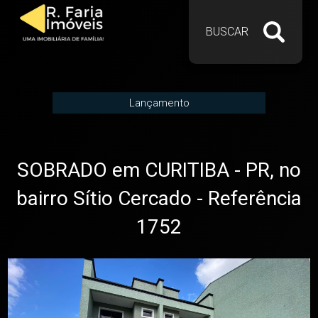
BUSCAR
Lançamento
SOBRADO em CURITIBA - PR, no
bairro Sítio Cercado - Referência
1752