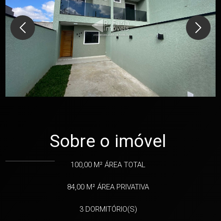
Sobre o imóvel
100,00 M²
ÁREA TOTAL
84,00 M²
ÁREA PRIVATIVA
3
DORMITÓRIO(S)