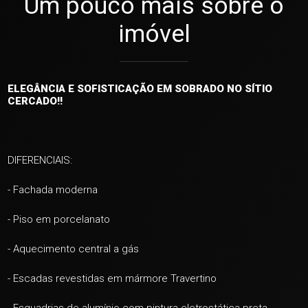
Um pouco mais sobre o
imóvel
ELEGÂNCIA E SOFISTICAÇÃO EM SOBRADO NO SÍTIO
CERCADO!!
DIFERENCIAIS:
- Fachada moderna
- Piso em porcelanato
- Aquecimento central a gás
- Escadas revestidas em mármore Travertino