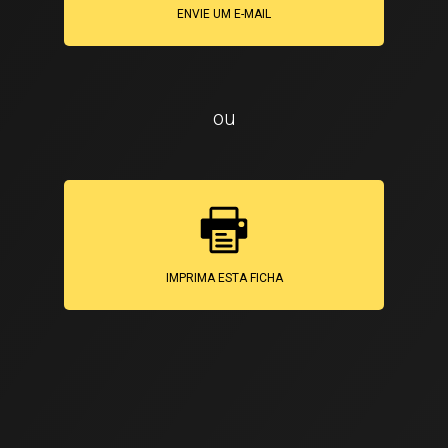
ENVIE UM E-MAIL
ou
IMPRIMA ESTA FICHA