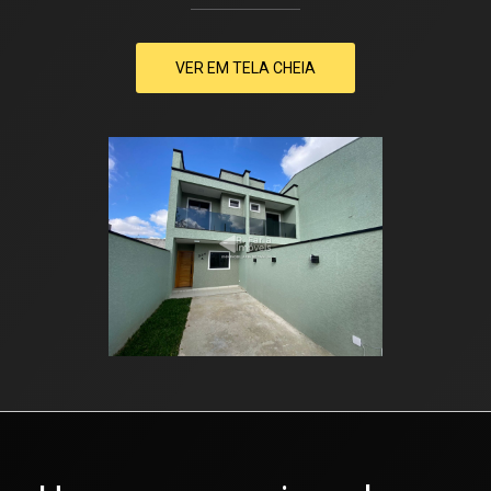
VER EM TELA CHEIA