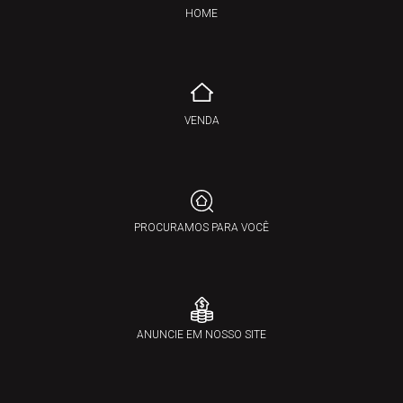
HOME
VENDA
PROCURAMOS PARA VOCÊ
ANUNCIE EM NOSSO SITE