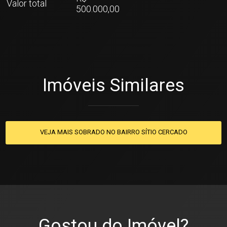
Valor total
500.000,00
Imóveis Similares
VEJA MAIS SOBRADO NO BAIRRO SÍTIO CERCADO
Gostou do Imóvel?