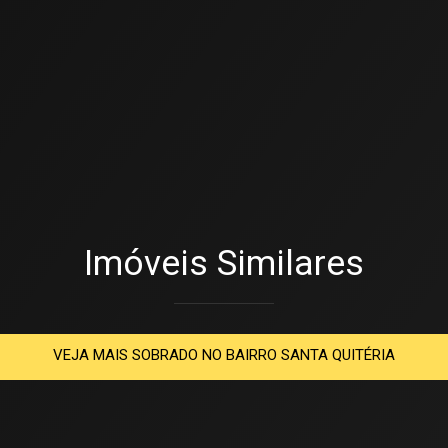
Imóveis Similares
VEJA MAIS SOBRADO NO BAIRRO SANTA QUITÉRIA