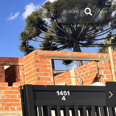
BUSCAR