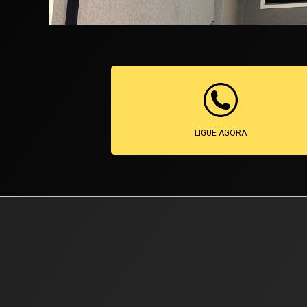
LIGUE AGORA