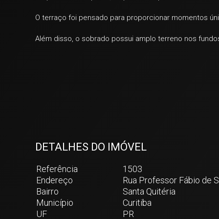
O terraço foi pensado para proporcionar momentos úni
Além disso, o sobrado possui amplo terreno nos fundos
DETALHES DO IMÓVEL
Referência
1503
Endereço
Rua Professor Fábio de 
Bairro
Santa Quitéria
Município
Curitiba
UF
PR