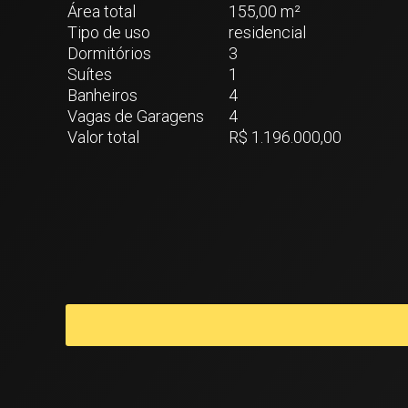
Área total
155,00 m²
Tipo de uso
residencial
Dormitórios
3
Suítes
1
Banheiros
4
Vagas de Garagens
4
Valor total
R$ 1.196.000,00