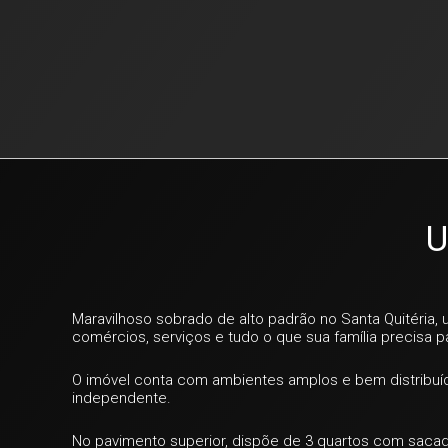
U
Maravilhoso sobrado de alto padrão no Santa Quitéria, 
comércios, serviços e tudo o que sua família precisa p
O imóvel conta com ambientes amplos e bem distribuído
independente.
No pavimento superior, dispõe de 3 quartos com sacada