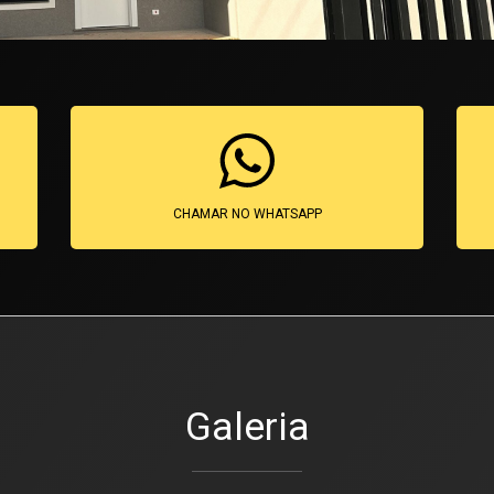
CHAMAR NO WHATSAPP
Galeria