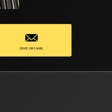
ENVIE UM E-MAIL