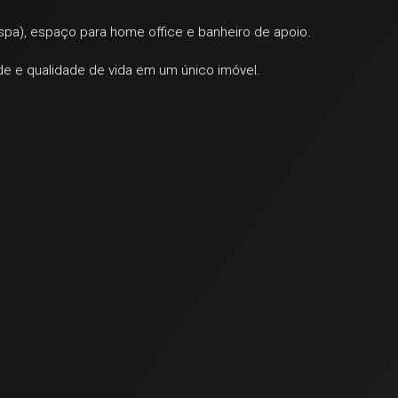
spa), espaço para home office e banheiro de apoio.
de e qualidade de vida em um único imóvel.