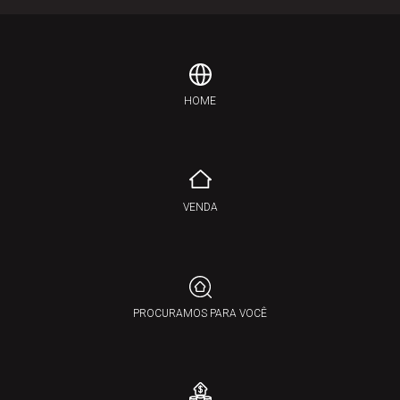
HOME
VENDA
PROCURAMOS PARA VOCÊ