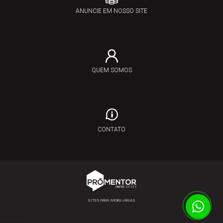
ANUNCIE EM NOSSO SITE
QUEM SOMOS
CONTATO
SITES PARA IMOBILIÁRIAS