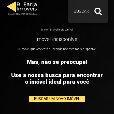
BUSCAR
início
>
imóvel indisponível
Imóvel indisponível
O imóvel que você está buscando não está mais disponível
Mas, não se preocupe!
Use a nossa busca para encontrar
o imóvel ideal para você
BUSCAR UM NOVO IMÓVEL