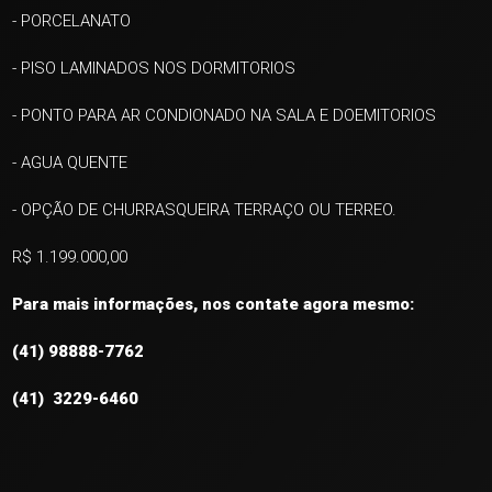
- PORCELANATO
- PISO LAMINADOS NOS DORMITORIOS
- PONTO PARA AR CONDIONADO NA SALA E DOEMITORIOS
- AGUA QUENTE
- OPÇÃO DE CHURRASQUEIRA TERRAÇO OU TERREO.
R$ 1.199.000,00
Para mais informações, nos contate agora mesmo:
(41) 98888-7762
(41) 3229-6460