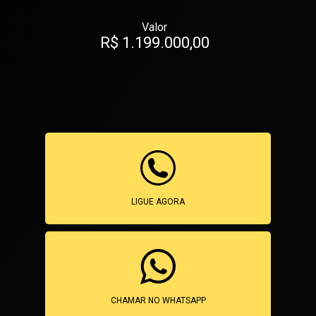
Valor
R$ 1.199.000,00
LIGUE AGORA
CHAMAR NO WHATSAPP