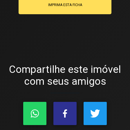
IMPRIMA ESTA FICHA
Compartilhe este imóvel
com seus amigos