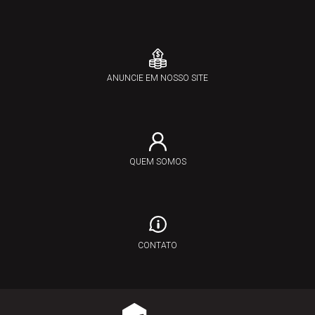
ANUNCIE EM NOSSO SITE
QUEM SOMOS
CONTATO