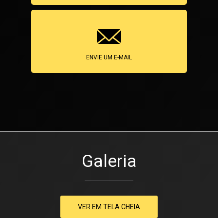
ENVIE UM E-MAIL
Galeria
VER EM TELA CHEIA