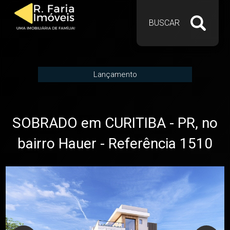
BUSCAR
Lançamento
SOBRADO em CURITIBA - PR, no
bairro Hauer - Referência 1510