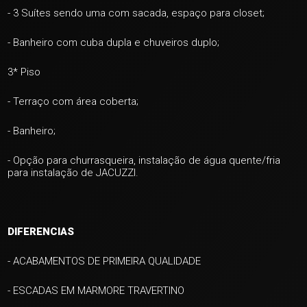
- 3 Suítes sendo uma com sacada, espaço para closet;
- Banheiro com cuba dupla e chuveiros duplo;
+ 48
3* Piso
- Terraço com área coberta;
ver mais fotos
- Banheiro;
- Opção para churrasqueira, instalação de água quente/fria
para instalação de JACUZZI.
DIFERENCIAS
- ACABAMENTOS DE PRIMEIRA QUALIDADE
- ESCADAS EM MARMORE TRAVERTINO