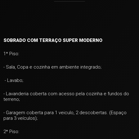
SOBRADO COM TERRAÇO SUPER MODERNO
1* Piso:
- Sala, Copa e cozinha em ambiente integrado;
- Lavabo;
- Lavanderia coberta com acesso pela cozinha e fundos do
terreno;
- Garagem coberta para 1 veiculo, 2 descobertas. (Espaço
para 3 veículos);
2* Piso: