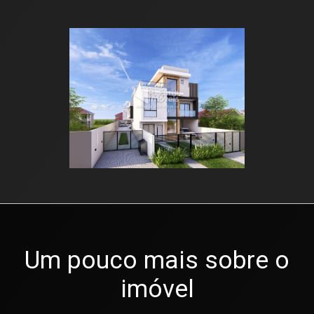
Um pouco mais sobre o
imóvel