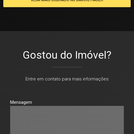
Gostou do Imóvel?
Entre em contato para mais informações
Mensagem