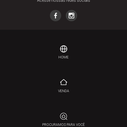
Acesse nossas redes sociais
HOME
VENDA
PROCURAMOS PARA VOCÊ