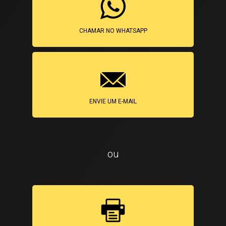
CHAMAR NO WHATSAPP
ENVIE UM E-MAIL
ou