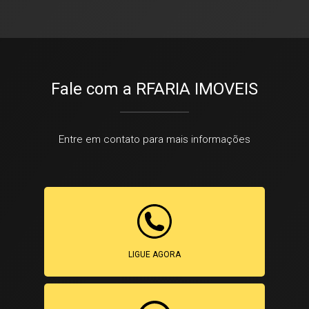
Fale com a RFARIA IMOVEIS
Entre em contato para mais informações
LIGUE AGORA