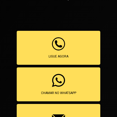
LIGUE AGORA
CHAMAR NO WHATSAPP