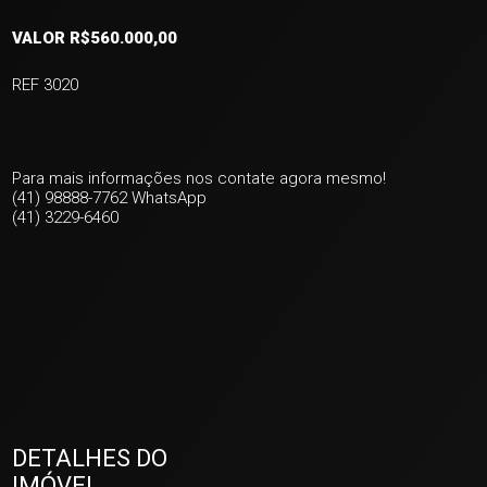
VALOR R$560.000,00
REF 3020
Para mais informações nos contate agora mesmo!
(41) 98888-7762 WhatsApp
(41) 3229-6460
DETALHES DO
IMÓVEL