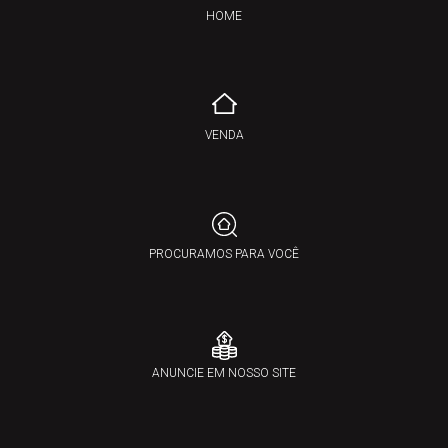
HOME
VENDA
PROCURAMOS PARA VOCÊ
ANUNCIE EM NOSSO SITE