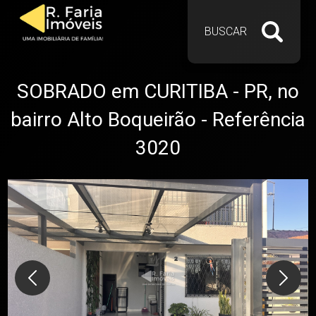
BUSCAR
SOBRADO em CURITIBA - PR, no
bairro Alto Boqueirão - Referência
3020