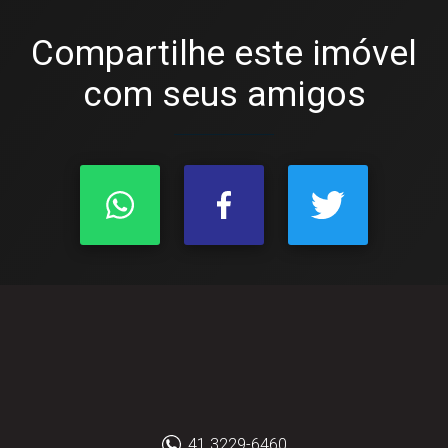
Compartilhe este imóvel
com seus amigos
41 3229-6460