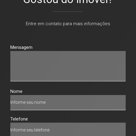
Entre em contato para mais informações
Mensagem
Nome
Telefone