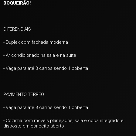
BOQUEIRÃO!
DIFERENCIAIS
- Duplex com fachada moderna
- Ar condicionado na sala e na suíte
- Vaga para até 3 carros sendo 1 coberta
PAVIMENTO TÉRREO
- Vaga para até 3
carros sendo 1 coberta
- Cozinha com móveis planejados, sala e copa integrado e
disposto em conceito aberto