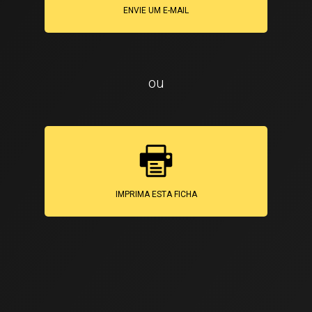
ENVIE UM E-MAIL
ou
IMPRIMA ESTA FICHA