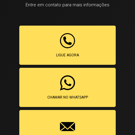
Entre em contato para mais informações
LIGUE AGORA
CHAMAR NO WHATSAPP