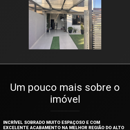
Um pouco mais sobre o
imóvel
INCRÍVEL SOBRADO MUITO ESPAÇOSO E COM
EXCELENTE ACABAMENTO NA MELHOR REGIÃO DO ALTO