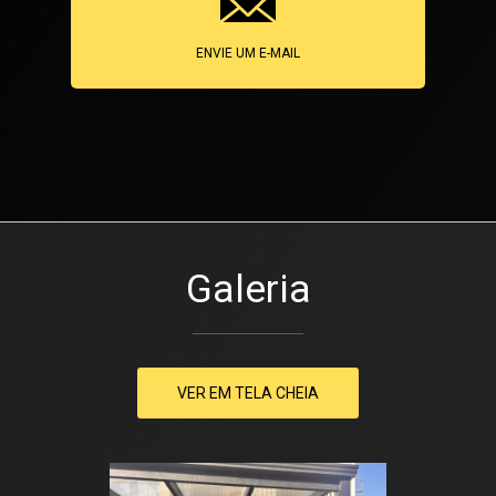
ENVIE UM E-MAIL
Galeria
VER EM TELA CHEIA