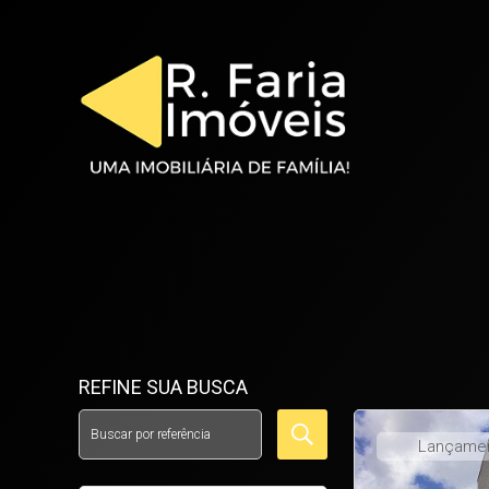
REFINE SUA BUSCA
Lançame