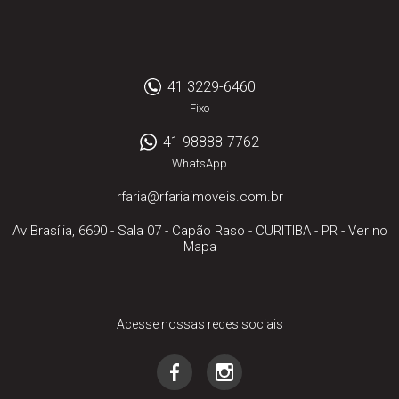
41 3229-6460
Fixo
41 98888-7762
WhatsApp
rfaria@rfariaimoveis.com.br
Av Brasília, 6690 - Sala 07
- Capão Raso -
CURITIBA
-
PR
-
Ver no
Mapa
Acesse nossas redes sociais